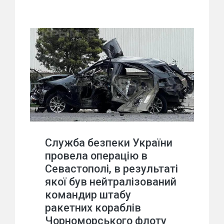
Служба безпеки України
провела операцію в
Севастополі, в результаті
якої був нейтралізований
командир штабу
ракетних кораблів
Чорноморського флоту