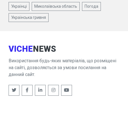
Українці
Миколаївська область
Погода
Українська гривня
VICHE
NEWS
Використання будь-яких матеріалів, що розміщені
на сайті, дозволяється за умови посилання на
данний сайт.