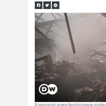
В результаті атаки безпілотників росій