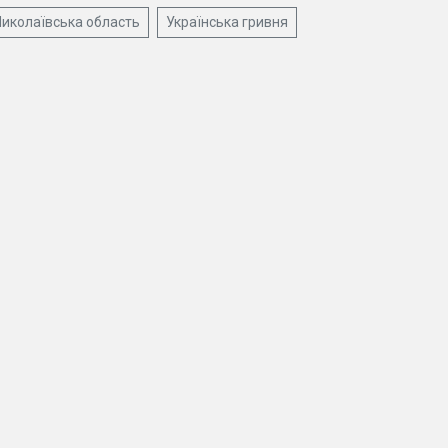
иколаївська область
Українська гривня