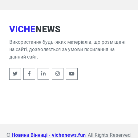
VICHE
NEWS
Використання будь-яких матеріалів, що розміщені
на сайті, дозволяється за умови посилання на
данний сайт.
©
Новини Вінниці - vichenews.fun
. All Rights Reserved.