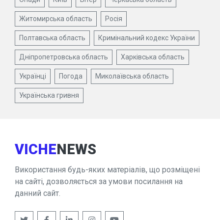
Житомирська область
Росія
Полтавська область
Кримінальний кодекс України
Дніпропетровська область
Харківська область
Українці
Погода
Миколаївська область
Українська гривня
VICHE
NEWS
Використання будь-яких матеріалів, що розміщені
на сайті, дозволяється за умови посилання на
данний сайт.