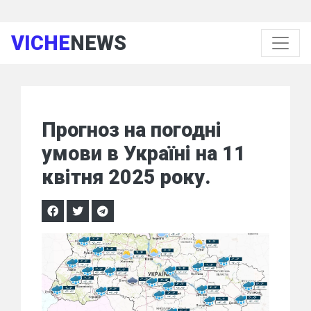
VICHE
NEWS
Прогноз на погодні
умови в Україні на 11
квітня 2025 року.