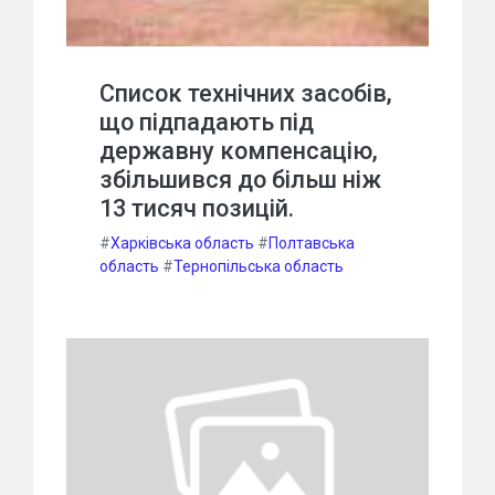
Список технічних засобів,
що підпадають під
державну компенсацію,
збільшився до більш ніж
13 тисяч позицій.
#
Харківська область
#
Полтавська
область
#
Тернопільська область