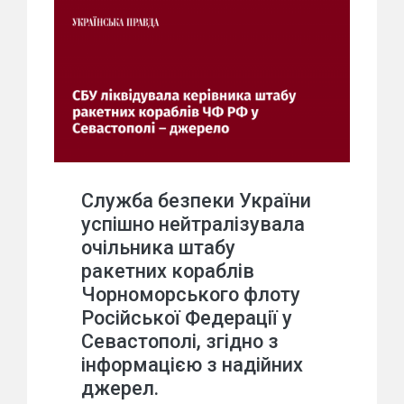
Служба безпеки України
успішно нейтралізувала
очільника штабу
ракетних кораблів
Чорноморського флоту
Російської Федерації у
Севастополі, згідно з
інформацією з надійних
джерел.