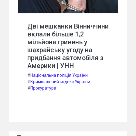
Дві мешканки Вінниччини
вклали більше 1,2
мільйона гривень у
шахрайську угоду на
придбання автомобіля з
Америки | УНН
#
Національна поліція України
#
Кримінальний кодекс України
#
Прокуратура