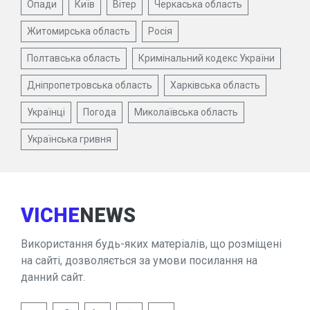
Опади
Київ
Вітер
Черкаська область
Житомирська область
Росія
Полтавська область
Кримінальний кодекс України
Дніпропетровська область
Харківська область
Українці
Погода
Миколаївська область
Українська гривня
VICHE
NEWS
Використання будь-яких матеріалів, що розміщені
на сайті, дозволяється за умови посилання на
данний сайт.