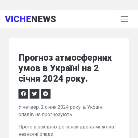
VICHE
NEWS
Прогноз атмосферних
умов в Україні на 2
січня 2024 року.
У четвер, 2 січня 2024 року, в Україні
опадів не прогнозують
Проте в західних регіонах вдень можливі
незначні опади.