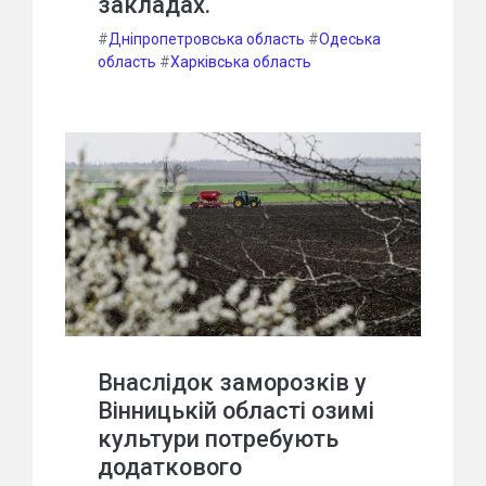
закладах.
#
Дніпропетровська область
#
Одеська
область
#
Харківська область
Внаслідок заморозків у
Вінницькій області озимі
культури потребують
додаткового