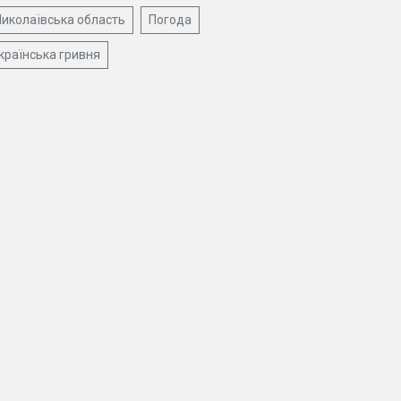
иколаївська область
Погода
країнська гривня