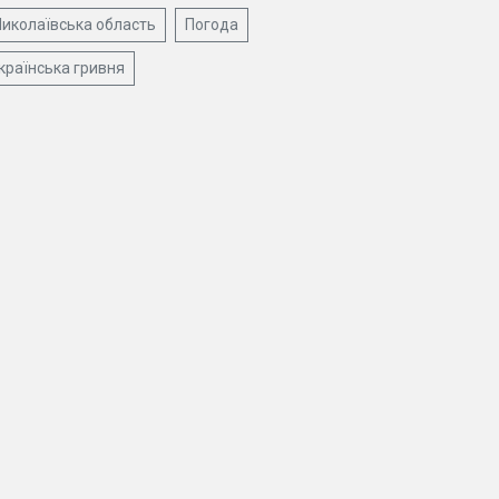
иколаївська область
Погода
країнська гривня