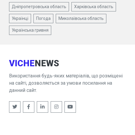
Дніпропетровська область
Харківська область
Українці
Погода
Миколаївська область
Українська гривня
VICHE
NEWS
Використання будь-яких матеріалів, що розміщені
на сайті, дозволяється за умови посилання на
данний сайт.