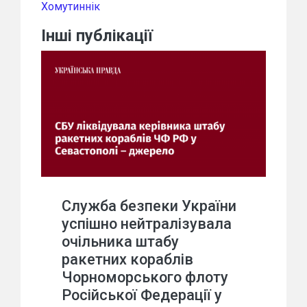
Хомутиннік
Інші публікації
Служба безпеки України
успішно нейтралізувала
очільника штабу
ракетних кораблів
Чорноморського флоту
Російської Федерації у