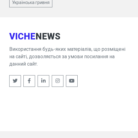
Українська гривня
VICHE
NEWS
Використання будь-яких матеріалів, що розміщені
на сайті, дозволяється за умови посилання на
данний сайт.