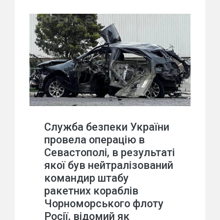
Служба безпеки України
провела операцію в
Севастополі, в результаті
якої був нейтралізований
командир штабу
ракетних кораблів
Чорноморського флоту
Росії, відомий як