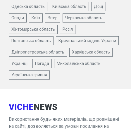
Одеська область
Київська область
Дощ
Опади
Київ
Вітер
Черкаська область
Житомирська область
Росія
Полтавська область
Кримінальний кодекс України
Дніпропетровська область
Харківська область
Українці
Погода
Миколаївська область
Українська гривня
VICHE
NEWS
Використання будь-яких матеріалів, що розміщені
на сайті, дозволяється за умови посилання на