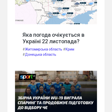
Яка погода очікується в
Україні 22 листопада?
#
Житомирська область
#
Крим
#
Донецька область