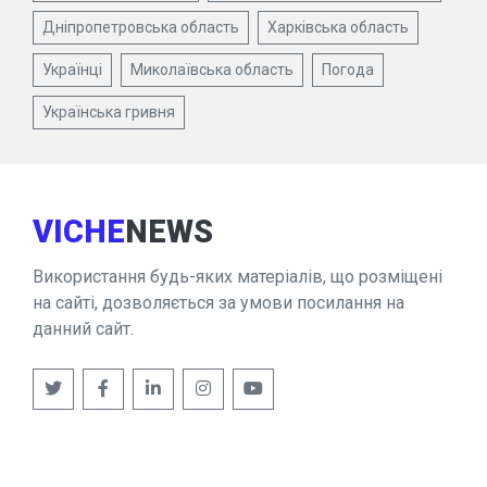
Дніпропетровська область
Харківська область
Українці
Миколаївська область
Погода
Українська гривня
VICHE
NEWS
Використання будь-яких матеріалів, що розміщені
на сайті, дозволяється за умови посилання на
данний сайт.