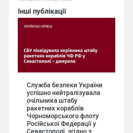
Інші публікації
Служба безпеки України
успішно нейтралізувала
очільника штабу
ракетних кораблів
Чорноморського флоту
Російської Федерації у
Севастополі, згідно з