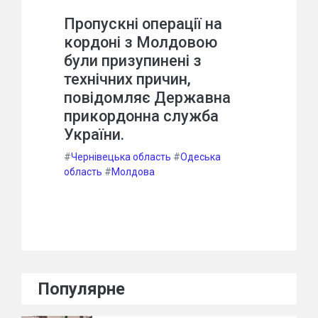
Пропускні операції на
кордоні з Молдовою
були призупинені з
технічних причин,
повідомляє Державна
прикордонна служба
України.
#
Чернівецька область
#
Одеська
область
#
Молдова
Популярне