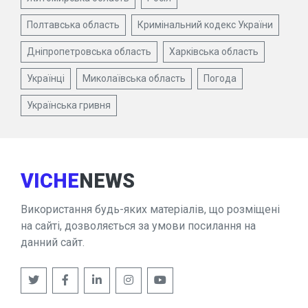
Полтавська область
Кримінальний кодекс України
Дніпропетровська область
Харківська область
Українці
Миколаївська область
Погода
Українська гривня
VICHE
NEWS
Використання будь-яких матеріалів, що розміщені
на сайті, дозволяється за умови посилання на
данний сайт.