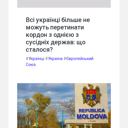
Всі українці більше не
можуть перетинати
кордон з однією з
сусідніх держав: що
сталося?
#
Українці
#
Україна
#
Європейський
Союз