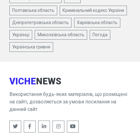
Полтавська область
Кримінальний кодекс України
Дніпропетровська область
Харківська область
Українці
Миколаївська область
Погода
Українська гривня
VICHE
NEWS
Використання будь-яких матеріалів, що розміщені
на сайті, дозволяється за умови посилання на
данний сайт.