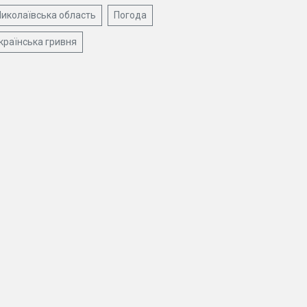
иколаївська область
Погода
країнська гривня