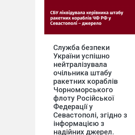
Служба безпеки
України успішно
нейтралізувала
очільника штабу
ракетних кораблів
Чорноморського
флоту Російської
Федерації у
Севастополі, згідно з
інформацією з
надійних джерел.