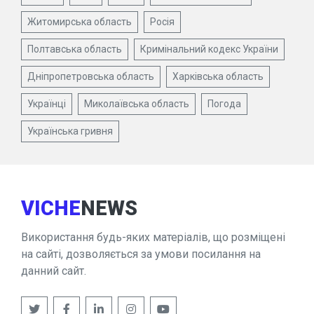
Житомирська область
Росія
Полтавська область
Кримінальний кодекс України
Дніпропетровська область
Харківська область
Українці
Миколаївська область
Погода
Українська гривня
VICHE
NEWS
Використання будь-яких матеріалів, що розміщені
на сайті, дозволяється за умови посилання на
данний сайт.