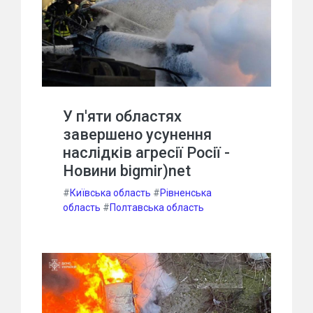
У п'яти областях
завершено усунення
наслідків агресії Росії -
Новини bigmir)net
#
Київська область
#
Рівненська
область
#
Полтавська область