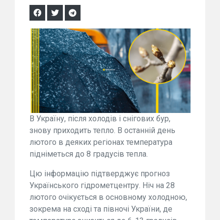
В Україну, після холодів і снігових бур,
знову приходить тепло. В останній день
лютого в деяких регіонах температура
підніметься до 8 градусів тепла.
Цю інформацію підтверджує прогноз
Українського гідрометцентру. Ніч на 28
лютого очікується в основному холодною,
зокрема на сході та півночі України, де