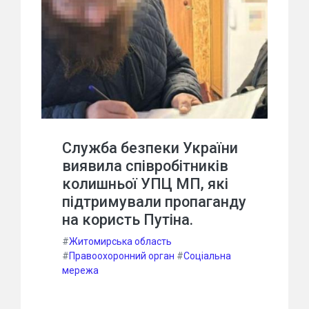
Служба безпеки України
виявила співробітників
колишньої УПЦ МП, які
підтримували пропаганду
на користь Путіна.
#
Житомирська область
#
Правоохоронний орган
#
Соціальна
мережа