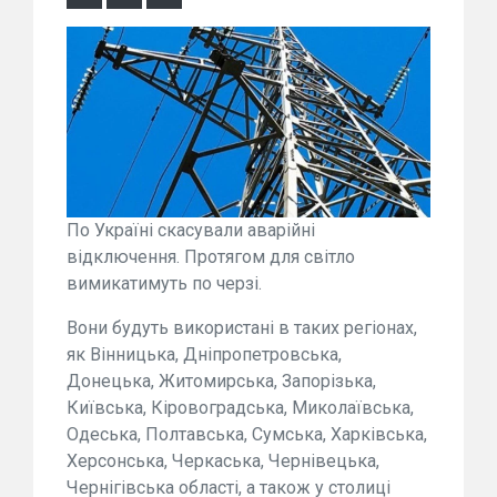
По Україні скасували аварійні
відключення. Протягом для світло
вимикатимуть по черзі.
Вони будуть використані в таких регіонах,
як Вінницька, Дніпропетровська,
Донецька, Житомирська, Запорізька,
Київська, Кіровоградська, Миколаївська,
Одеська, Полтавська, Сумська, Харківська,
Херсонська, Черкаська, Чернівецька,
Чернігівська області, а також у столиці