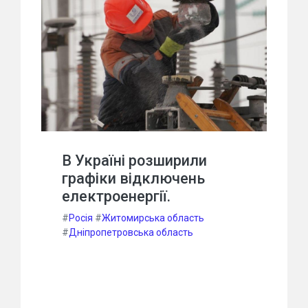
В Україні розширили
графіки відключень
електроенергії.
#
Росія
#
Житомирська область
#
Дніпропетровська область