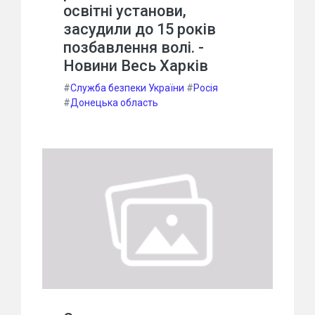
освітні установи,
засудили до 15 років
позбавлення волі. -
Новини Весь Харків
#
Служба безпеки України
#
Росія
#
Донецька область